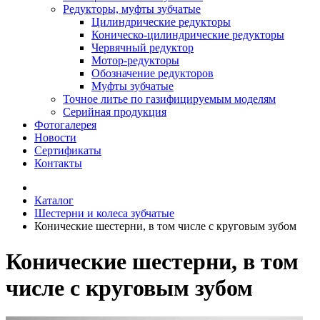
Редукторы, муфты зубчатые
Цилиндрические редукторы
Коническо-цилиндрические редукторы
Червячный редуктор
Мотор-редукторы
Обозначение редукторов
Муфты зубчатые
Точное литье по газифицируемым моделям
Серийная продукция
Фотогалерея
Новости
Сертификаты
Контакты
Каталог
Шестерни и колеса зубчатые
Конические шестерни, в том числе с круговым зубом
Конические шестерни, в том
числе с круговым зубом