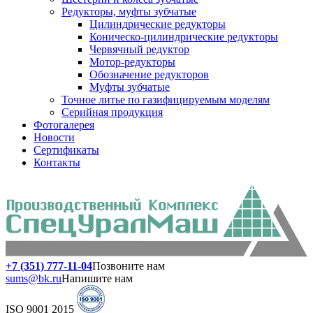
Редукторы, муфты зубчатые
Цилиндрические редукторы
Коническо-цилиндрические редукторы
Червячный редуктор
Мотор-редукторы
Обозначение редукторов
Муфты зубчатые
Точное литье по газифицируемым моделям
Серийная продукция
Фотогалерея
Новости
Сертификаты
Контакты
+7 (351) 777-11-04
Позвоните нам
sums@bk.ru
Напишите нам
ISO 9001 2015