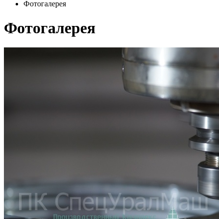
Фотогалерея
Фотогалерея