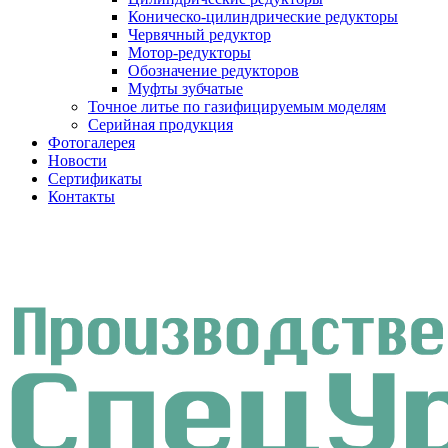
Коническо-цилиндрические редукторы
Червячный редуктор
Мотор-редукторы
Обозначение редукторов
Муфты зубчатые
Точное литье по газифицируемым моделям
Серийная продукция
Фотогалерея
Новости
Сертификаты
Контакты