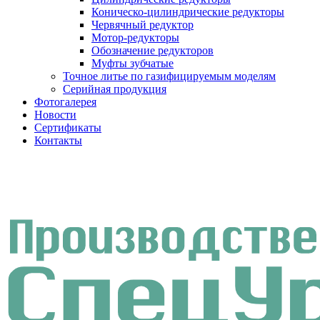
Коническо-цилиндрические редукторы
Червячный редуктор
Мотор-редукторы
Обозначение редукторов
Муфты зубчатые
Точное литье по газифицируемым моделям
Серийная продукция
Фотогалерея
Новости
Сертификаты
Контакты