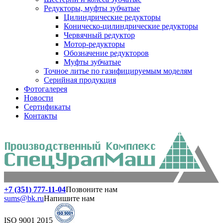
Редукторы, муфты зубчатые
Цилиндрические редукторы
Коническо-цилиндрические редукторы
Червячный редуктор
Мотор-редукторы
Обозначение редукторов
Муфты зубчатые
Точное литье по газифицируемым моделям
Серийная продукция
Фотогалерея
Новости
Сертификаты
Контакты
+7 (351) 777-11-04
Позвоните нам
sums@bk.ru
Напишите нам
ISO 9001 2015