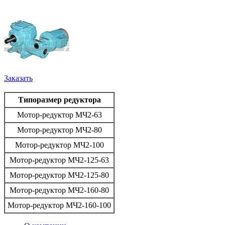
Заказать
Типоразмер редуктора
Мотор-редуктор МЧ2-63
Мотор-редуктор МЧ2-80
Мотор-редуктор МЧ2-100
Мотор-редуктор МЧ2-125-63
Мотор-редуктор МЧ2-125-80
Мотор-редуктор МЧ2-160-80
Мотор-редуктор МЧ2-160-100